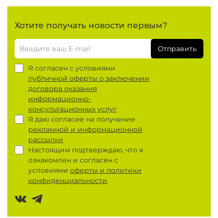
Хотите получать новости первым?
Отправить
Я согласен с условиями
публичной оферты о заключении
договора оказания
информационно-
консультационных услуг
Я даю согласие на получение
рекламной и информационной
рассылки
Настоящим подтверждаю, что я
ознакомлен и согласен с
условиями
оферты и политики
конфиденциальности
.