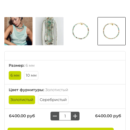
Размер
:
6 мм
6 мм
10 мм
Цвет фурнитуры
:
Золотистый
Золотистый
Серебристый
6400.00 руб
6400.00 руб