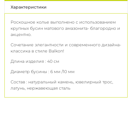
Характеристики
Роскошное колье выполнено с использованием
крупных бусин матового амазонита- благородно и
акцентно.
Сочетание элегантности и современного дизайна-
классика в стиле Balkon!
Длина изделия : 40 см
Диаметр бусины : 6 мм /10 мм
Состав : натуральный камень, ювелирный трос,
латунь, нержавеющая сталь