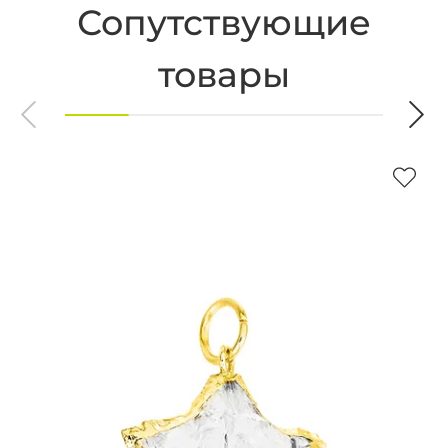
Сопутствующие
товары