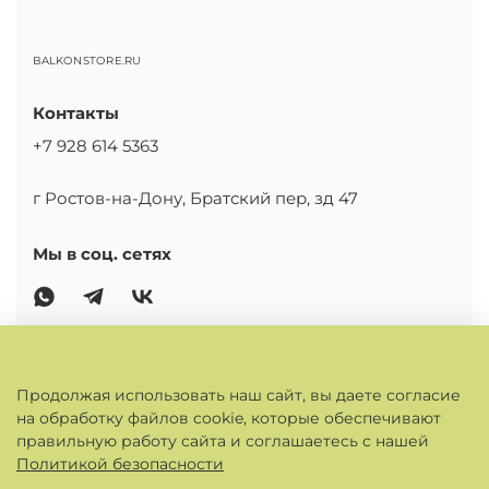
BALKONSTORE.RU
Контакты
+7 928 614 5363
г Ростов-на-Дону, Братский пер, зд 47
Мы в соц. сетях
ОСНОВНОЕ
Продолжая использовать наш сайт, вы даете согласие
на обработку файлов cookie, которые обеспечивают
КАБИНЕТ
правильную работу сайта и соглашаетесь с нашей
Политикой безопасности