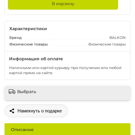
В корзину
Характеристики
Бренд
BALKON
Физические товары
Физические товары
Информация об оплате
Наличными или картой курьеру при получении или любой
картой прямо на сайте.
Выбрать
Поделиться
Описание