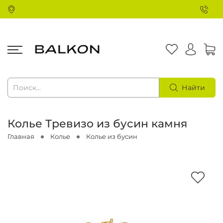
Найти
Колье Тревизо из бусин камня
Главная
Колье
Колье из бусин