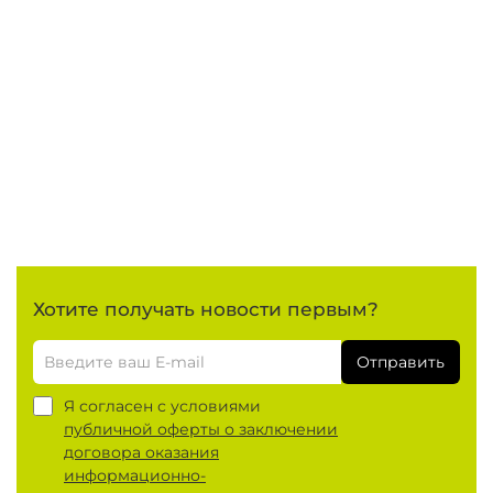
Хотите получать новости первым?
Отправить
Я согласен с условиями
публичной оферты о заключении
договора оказания
информационно-