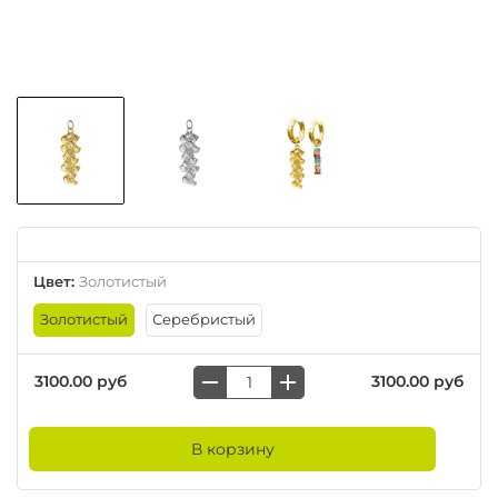
Цвет
:
Золотистый
Золотистый
Серебристый
3100.00 руб
3100.00 руб
В корзину