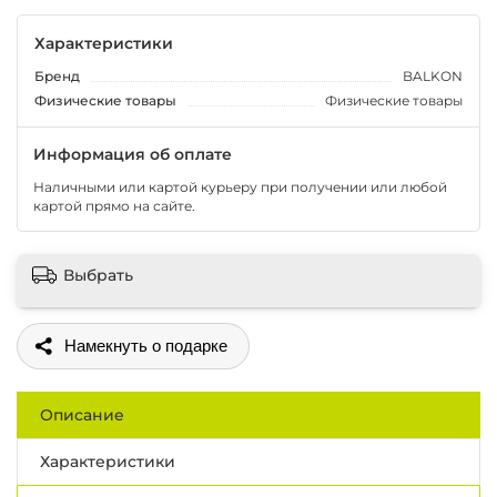
Характеристики
Бренд
BALKON
Физические товары
Физические товары
Информация об оплате
Наличными или картой курьеру при получении или любой
картой прямо на сайте.
Выбрать
Поделиться
Описание
Характеристики