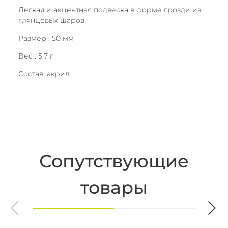
Легкая и акцентная подвеска в форме грозди из
глянцевых шаров
Размер : 50 мм
Вес : 5,7 г
Состав: акрил
Сопутствующие
товары