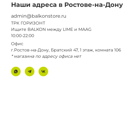
Наши адреса в Ростове-на-Дону
admin@balkonstore.ru
ТРК ГОРИЗОНТ
Ищите BALKON между LIME и MAAG
10:00-22:00
Офис
г.Ростов-на-Дону, Братский 47, 1 этаж, комната 106
* магазина по адресу офиса нет