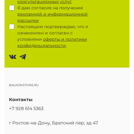
консультационных услуг
Я даю согласие на получение
рекламной и информационной
рассылки
Настоящим подтверждаю, что я
ознакомлен и согласен с
условиями
оферты и политики
конфиденциальности
.
BALKONSTORE.RU
Контакты
+7 928 614 5363
г Ростов-на-Дону, Братский пер, зд 47