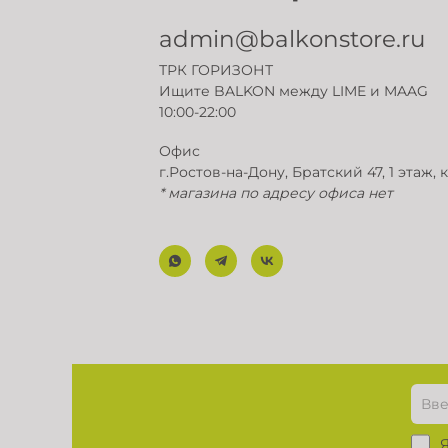
admin@balkonstore.ru
ТРК ГОРИЗОНТ
Ищите BALKON между LIME и MAAG
10:00-22:00
Офис
г.Ростов-на-Дону, Братский 47, 1 этаж, 
* магазина по адресу офиса нет