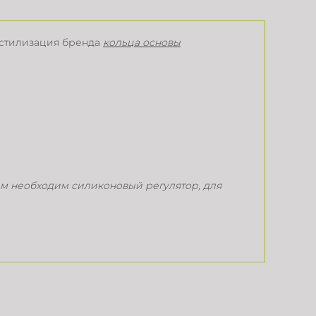
-стилизация бренда
кольца основы
вам необходим силиконовый регулятор, для