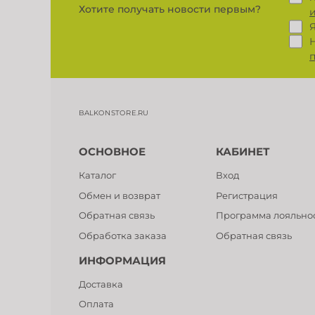
Хотите получать новости первым?
BALKONSTORE.RU
ОСНОВНОЕ
КАБИНЕТ
Каталог
Вход
Обмен и возврат
Регистрация
Обратная связь
Программа лояльно
Обработка заказа
Обратная связь
ИНФОРМАЦИЯ
Доставка
Оплата