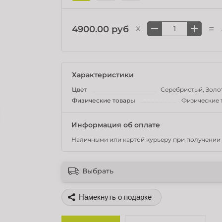
=
4900.00 руб
X
Характеристики
Цвет
Серебристы
Физические товары
Физические 
Информация об оплате
Наличными или картой курьеру при получении 
Выбрать
Поделиться