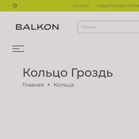
КАТАЛОГ
ПОДАРОЧНЫЙ СЕРТИ
Кольцо Гроздь
Главная
Кольца