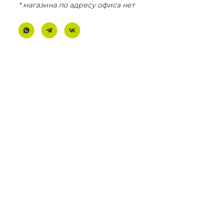
* магазина по адресу офиса нет