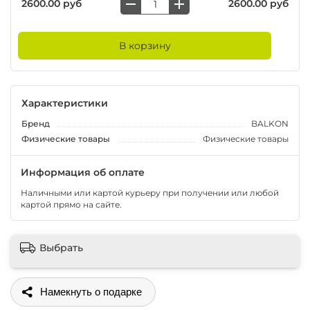
2600.00 руб
2600.00 руб
В корзину
Характеристики
Бренд
BALKON
Физические товары
Физические товары
Информация об оплате
Наличными или картой курьеру при получении или любой
картой прямо на сайте.
Выбрать
Поделиться