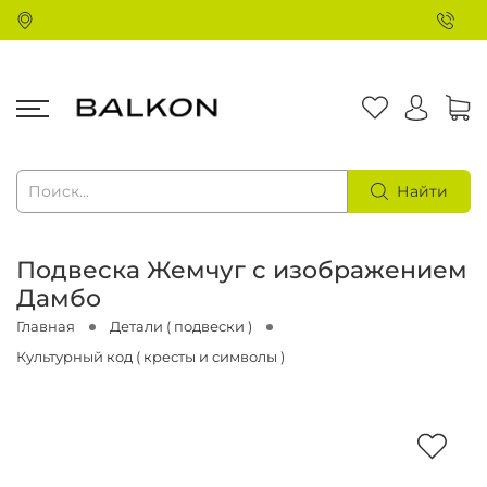
Найти
Подвеска Жемчуг с изображением
Дамбо
Главная
Детали ( подвески )
Культурный код ( кресты и символы )