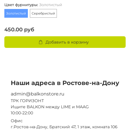
Цвет фурнитуры
:
Золотистый
Золотистый
Серебристый
450.00 руб
Добавить в корзину
Наши адреса в Ростове-на-Дону
admin@balkonstore.ru
ТРК ГОРИЗОНТ
Ищите BALKON между LIME и MAAG
10:00-22:00
Офис
г.Ростов-на-Дону, Братский 47, 1 этаж, комната 106