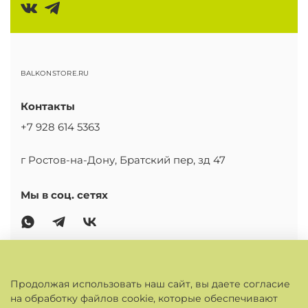
BALKONSTORE.RU
Контакты
+7 928 614 5363
г Ростов-на-Дону, Братский пер, зд 47
Мы в соц. сетях
ОСНОВНОЕ
Продолжая использовать наш сайт, вы даете согласие
на обработку файлов cookie, которые обеспечивают