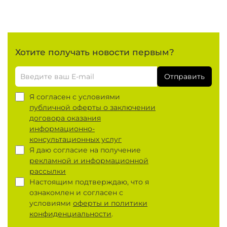
Хотите получать новости первым?
Отправить
Я согласен с условиями
публичной оферты о заключении
договора оказания
информационно-
консультационных услуг
Я даю согласие на получение
рекламной и информационной
рассылки
Настоящим подтверждаю, что я
ознакомлен и согласен с
условиями
оферты и политики
конфиденциальности
.