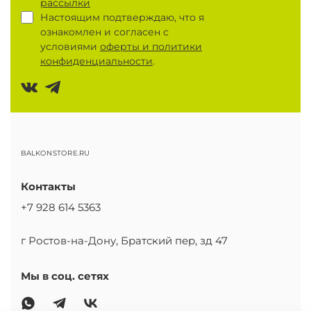
рассылки
Настоящим подтверждаю, что я
ознакомлен и согласен с
условиями
оферты и политики
конфиденциальности
.
BALKONSTORE.RU
Контакты
+7 928 614 5363
г Ростов-на-Дону, Братский пер, зд 47
Мы в соц. сетях