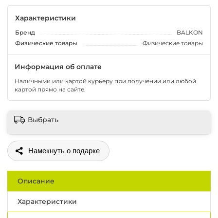
Характеристики
Бренд
BALKON
Физические товары
Физические товары
Информация об оплате
Наличными или картой курьеру при получении или любой
картой прямо на сайте.
Выбрать
Поделиться
Описание
Характеристики