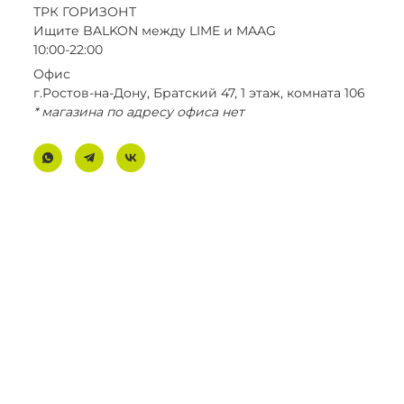
ТРК ГОРИЗОНТ
Ищите BALKON между LIME и MAAG
10:00-22:00
Офис
г.Ростов-на-Дону, Братский 47, 1 этаж, комната 106
* магазина по адресу офиса нет