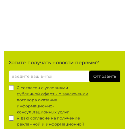
Хотите получать новости первым?
Отправить
Я согласен с условиями
публичной оферты о заключении
договора оказания
информационно-
консультационных услуг
Я даю согласие на получение
рекламной и информационной