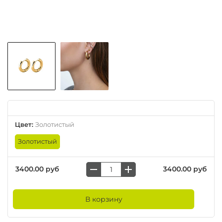
Цвет
:
Золотистый
Золотистый
3400.00 руб
3400.00 руб
В корзину