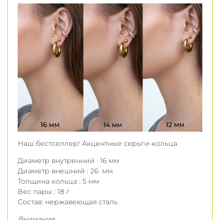
Наш бестселлер! Акцентные серьги-кольца
Диаметр внутренний : 16 мм
Диаметр внешний : 26 мм
Толщина кольца : 5 мм
Вес пары : 18 г
Состав: нержавеющая сталь
Внимание :