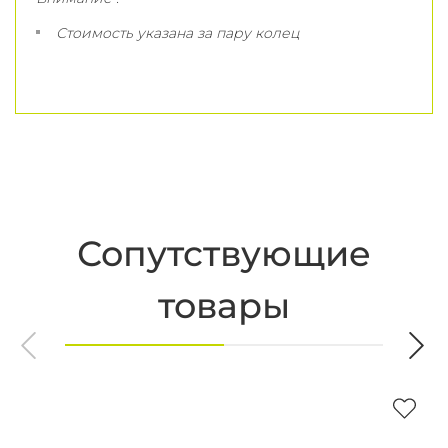
Стоимость указана за пару колец
Сопутствующие
товары