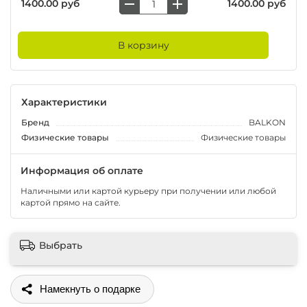
1400.00 руб
1400.00 руб
В корзину
Характеристики
Бренд
BALKON
Физические товары
Физические товары
Информация об оплате
Наличными или картой курьеру при получении или любой
картой прямо на сайте.
Выбрать
Поделиться