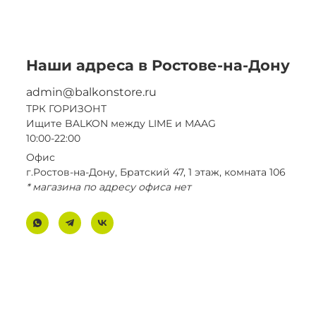
Наши адреса в Ростове-на-Дону
admin@balkonstore.ru
ТРК ГОРИЗОНТ
Ищите BALKON между LIME и MAAG
10:00-22:00
Офис
г.Ростов-на-Дону, Братский 47, 1 этаж, комната 106
* магазина по адресу офиса нет