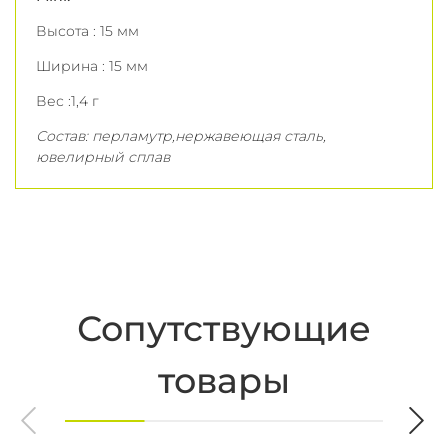
Высота : 15 мм
Ширина : 15 мм
Вес :1,4 г
Состав: перламутр,нержавеющая сталь,
ювелирный сплав
Сопутствующие
товары