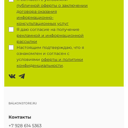
публичной оферты о заключении
договора оказания
информационно-
консультационных услуг
Я даю согласие на получение
рекламной и информационной
рассылки
Настоящим подтверждаю, что я
ознакомлен и согласен с
условиями
оферты и политики
конфиденциальности
.
BALKONSTORE.RU
Контакты
+7 928 614 5363