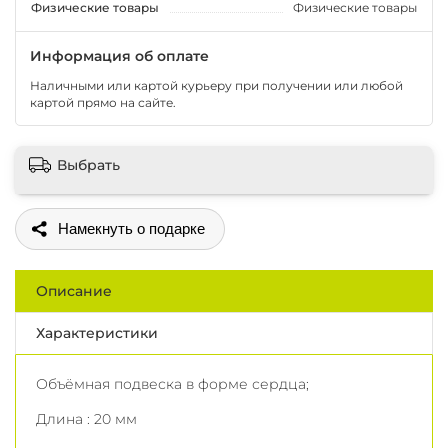
Физические товары
Физические товары
Информация об оплате
Наличными или картой курьеру при получении или любой
картой прямо на сайте.
Выбрать
Поделиться
Описание
Характеристики
Объёмная подвеска в форме сердца;
Длина : 20 мм