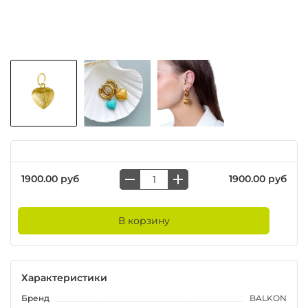
1900.00 руб
1900.00 руб
В корзину
Характеристики
Бренд
BALKON