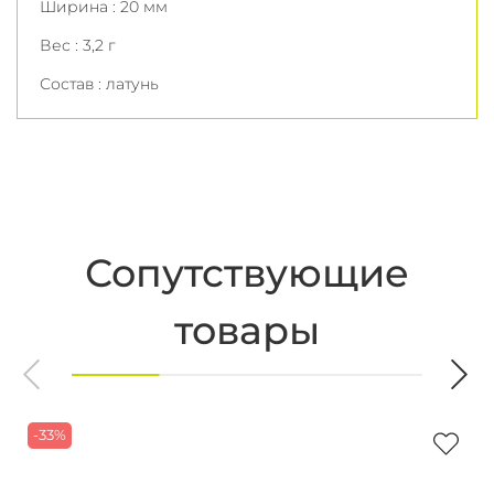
Ширина : 20 мм
Вес : 3,2 г
Состав : латунь
Сопутствующие
товары
-33%