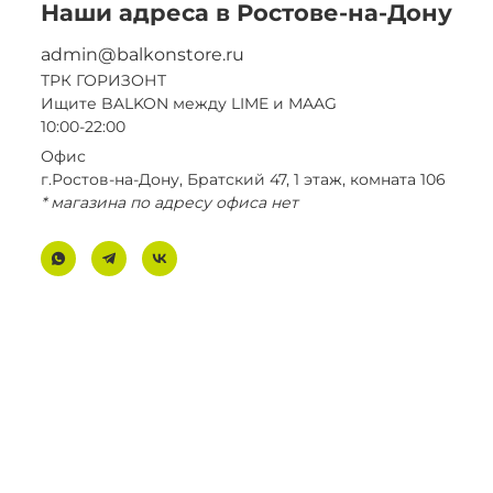
Наши адреса в Ростове-на-Дону
admin@balkonstore.ru
ТРК ГОРИЗОНТ
Ищите BALKON между LIME и MAAG
10:00-22:00
Офис
г.Ростов-на-Дону, Братский 47, 1 этаж, комната 106
* магазина по адресу офиса нет