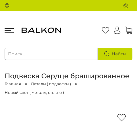
Найти
Подвеска Сердце брашированное
Главная
Детали ( подвески )
Новый свет ( металл, стекло )