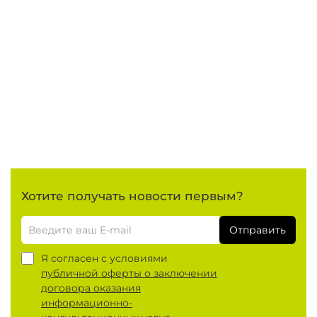
Хотите получать новости первым?
Отправить
Я согласен с условиями
публичной оферты о заключении
договора оказания
информационно-