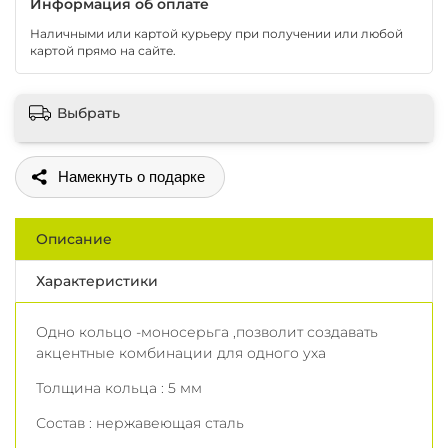
Информация об оплате
Наличными или картой курьеру при получении или любой
картой прямо на сайте.
Выбрать
Поделиться
Описание
Характеристики
Одно кольцо -моносерьга ,позволит создавать
акцентные комбинации для одного уха
Толщина кольца : 5 мм
Состав : нержавеющая сталь