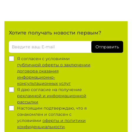
Хотите получать новости первым?
Отправить
Я согласен с условиями
публичной оферты о заключении
договора оказания
информационно-
консультационных услуг
Я даю согласие на получение
рекламной и информационной
рассылки
Настоящим подтверждаю, что я
ознакомлен и согласен с
условиями
оферты и политики
конфиденциальности
.