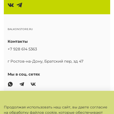
BALKONSTORE.RU
Контакты
+7 928 614 5363
г Ростов-на-Дону, Братский пер, зд 47
Мы в соц. сетях
ОСНОВНОЕ
Продолжая использовать наш сайт, вы даете согласие
на обработку файлов cookie, которые обеспечивают