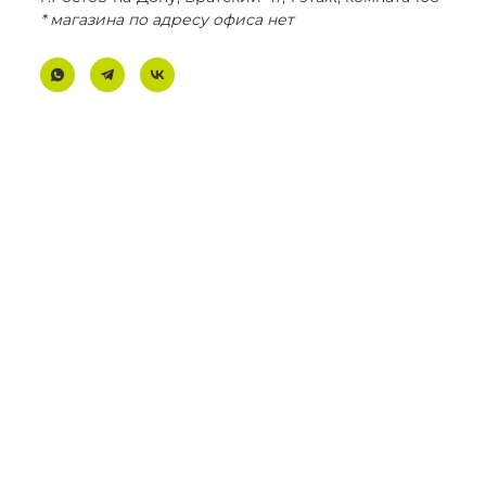
* магазина по адресу офиса нет