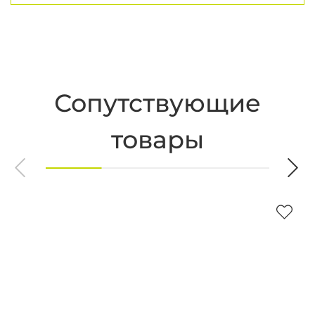
Сопутствующие
товары