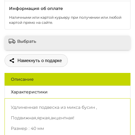
Информация об оплате
Наличными или картой курьеру при получении или любой
картой прямо на сайте.
Выбрать
Поделиться
Описание
Характеристики
Удлиненная подвеска из микса бусин ,
Подвижная,яркая,акцентная!
Размер : 40 мм