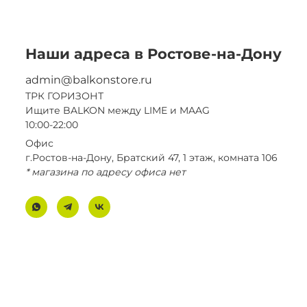
Наши адреса в Ростове-на-Дону
admin@balkonstore.ru
ТРК ГОРИЗОНТ
Ищите BALKON между LIME и MAAG
10:00-22:00
Офис
г.Ростов-на-Дону, Братский 47, 1 этаж, комната 106
* магазина по адресу офиса нет