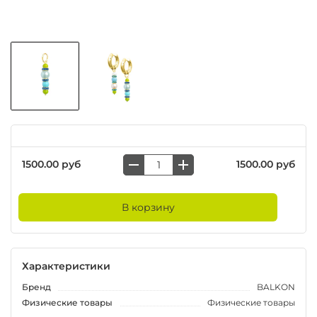
1500.00 руб
1500.00 руб
В корзину
Характеристики
Бренд
BALKON
Физические товары
Физические товары