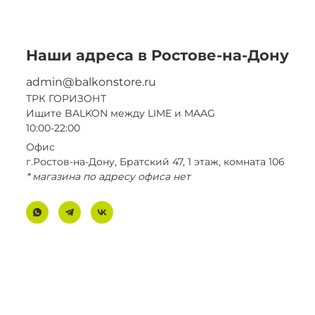
Наши адреса в Ростове-на-Дону
admin@balkonstore.ru
ТРК ГОРИЗОНТ
Ищите BALKON между LIME и MAAG
10:00-22:00
Офис
г.Ростов-на-Дону, Братский 47, 1 этаж, комната 106
* магазина по адресу офиса нет