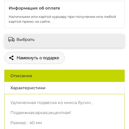
Информация об оплате
Наличными или картой курьеру при получении или любой
картой прямо на сайте.
Выбрать
Поделиться
Описание
Характеристики
Удлиненная подвеска из микса бусин ,
Подвижная,яркая,акцентная!
Размер : 40 мм