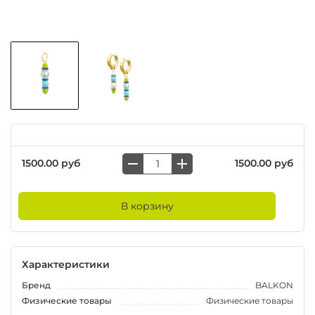
1500.00 руб
1500.00 руб
В корзину
Характеристики
Бренд
BALKON
Физические товары
Физические товары