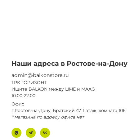
Наши адреса в Ростове-на-Дону
admin@balkonstore.ru
ТРК ГОРИЗОНТ
Ищите BALKON между LIME и MAAG
10:00-22:00
Офис
г.Ростов-на-Дону, Братский 47, 1 этаж, комната 106
* магазина по адресу офиса нет