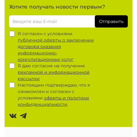
Хотите получать новости первым?
Отправить
Я согласен с условиями
публичной оферты о заключении
договора оказания
информационно-
консультационных услуг
Я даю согласие на получение
рекламной и информационной
рассылки
Настоящим подтверждаю, что я
ознакомлен и согласен с
условиями
оферты и политики
конфиденциальности
.