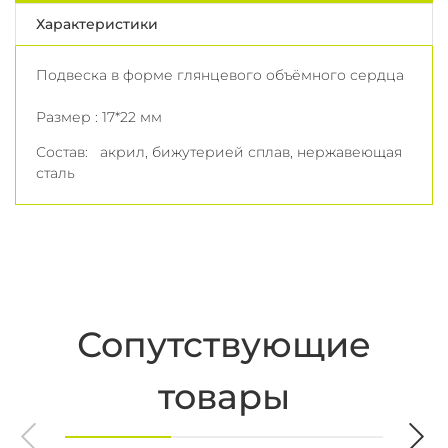
Характеристики
Подвеска в форме глянцевого объёмного сердца
Размер : 17*22 мм
Состав: акрил, бижутерией сплав, нержавеющая
сталь
Сопутствующие
товары