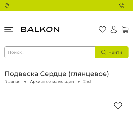
Найти
Подвеска Сердце (глянцевое)
Главная
Архивные коллекции
2nd