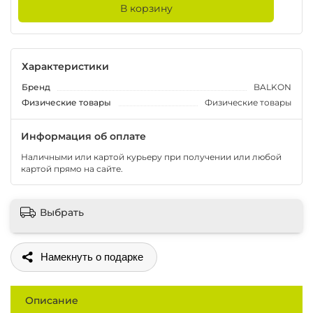
В корзину
Характеристики
Бренд
BALKON
Физические товары
Физические товары
Информация об оплате
Наличными или картой курьеру при получении или любой
картой прямо на сайте.
Выбрать
Поделиться
Описание