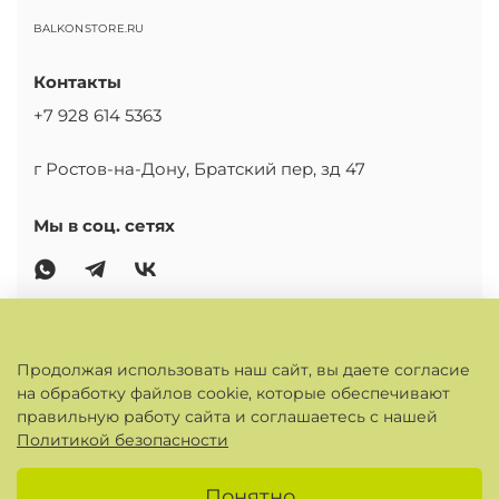
BALKONSTORE.RU
Контакты
+7 928 614 5363
г Ростов-на-Дону, Братский пер, зд 47
Мы в соц. сетях
ОСНОВНОЕ
Продолжая использовать наш сайт, вы даете согласие
на обработку файлов cookie, которые обеспечивают
КАБИНЕТ
правильную работу сайта и соглашаетесь с нашей
Политикой безопасности
ИНФОРМАЦИЯ
Понятно