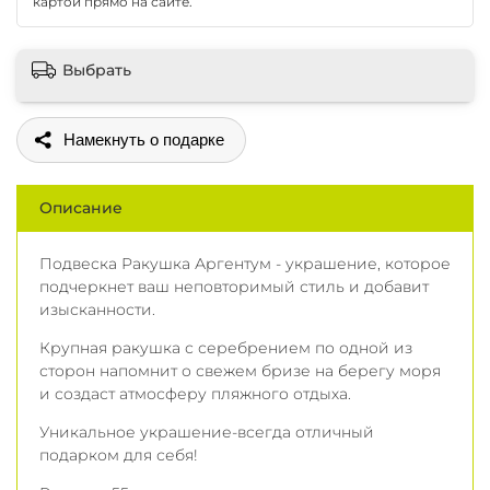
картой прямо на сайте.
Выбрать
Поделиться
Описание
Подвеска Ракушка Аргентум - украшение, которое
подчеркнет ваш неповторимый стиль и добавит
изысканности.
Крупная ракушка с серебрением по одной из
сторон напомнит о свежем бризе на берегу моря
и создаст атмосферу пляжного отдыха.
Уникальное украшение-всегда отличный
подарком для себя!