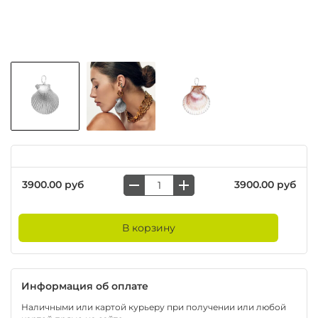
3900.00 руб
3900.00 руб
В корзину
Информация об оплате
Наличными или картой курьеру при получении или любой