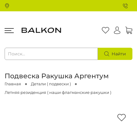
Найти
Подвеска Ракушка Аргентум
Главная
Детали ( подвески )
Летняя резиденция ( наши флагманские ракушки )