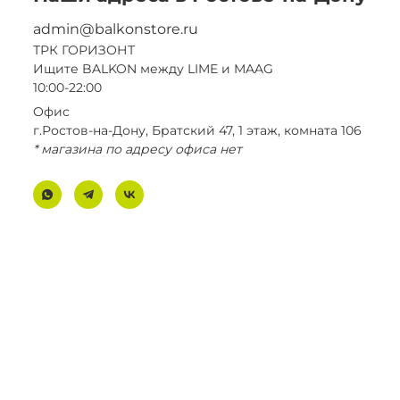
admin@balkonstore.ru
ТРК ГОРИЗОНТ
Ищите BALKON между LIME и MAAG
10:00-22:00
Офис
г.Ростов-на-Дону, Братский 47, 1 этаж, комната 106
* магазина по адресу офиса нет