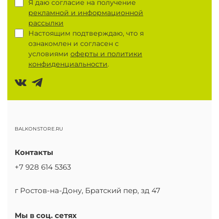
Я даю согласие на получение
рекламной и информационной
рассылки
Настоящим подтверждаю, что я
ознакомлен и согласен с
условиями
оферты и политики
конфиденциальности
.
BALKONSTORE.RU
Контакты
+7 928 614 5363
г Ростов-на-Дону, Братский пер, зд 47
Мы в соц. сетях