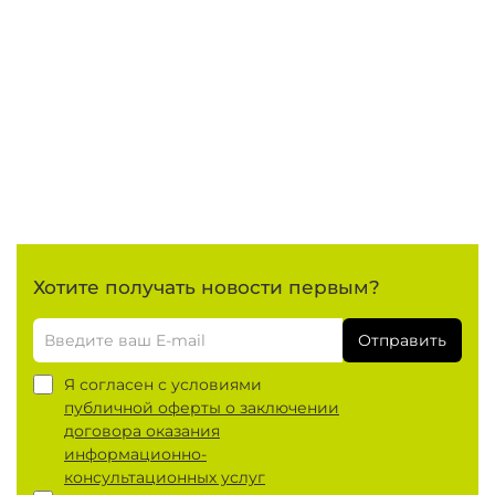
Хотите получать новости первым?
Отправить
Я согласен с условиями
публичной оферты о заключении
договора оказания
информационно-
консультационных услуг