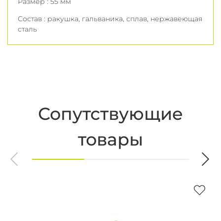
Размер : 55 мм
Состав : ракушка, гальваника, сплав, нержавеющая
сталь
Сопутствующие
товары