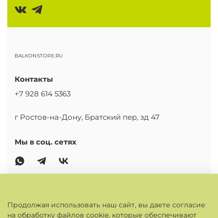
BALKONSTORE.RU
Контакты
+7 928 614 5363
г Ростов-на-Дону, Братский пер, зд 47
Мы в соц. сетях
ОСНОВНОЕ
Продолжая использовать наш сайт, вы даете согласие
на обработку файлов cookie, которые обеспечивают