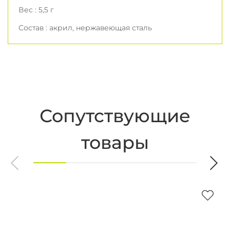
Вес : 5,5 г
Состав : акрил, нержавеющая сталь
Сопутствующие
товары