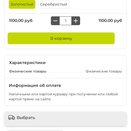
Золотистый
Серебристый
1100.00 руб
1100.00 руб
В корзину
Характеристики
Физические товары
Физические товары
Информация об оплате
Наличными или картой курьеру при получении или любой
картой прямо на сайте.
Выбрать