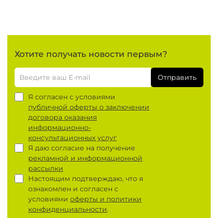
Хотите получать новости первым?
Отправить
Я согласен с условиями
публичной оферты о заключении
договора оказания
информационно-
консультационных услуг
Я даю согласие на получение
рекламной и информационной
рассылки
Настоящим подтверждаю, что я
ознакомлен и согласен с
условиями
оферты и политики
конфиденциальности
.