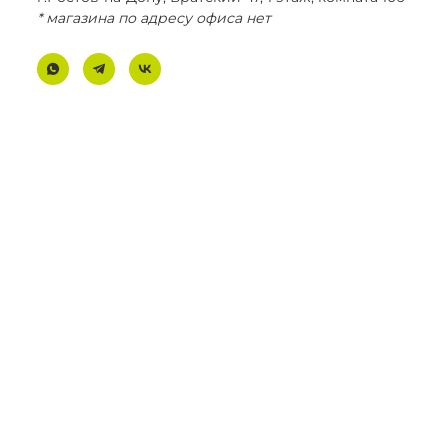
* магазина по адресу офиса нет