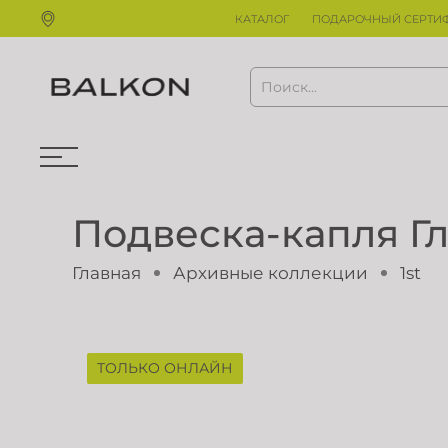
КАТАЛОГ
ПОДАРОЧНЫЙ СЕРТИ
Подвеска-капля Гл
Главная
Архивные коллекции
1st
ТОЛЬКО ОНЛАЙН