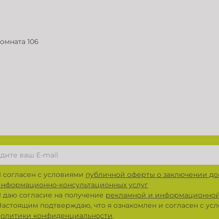
комната 106
Я согласен с условиями
публичной оферты о заключении до
информационно-консультационных услуг
Я даю согласие на получение
рекламной и информационной
Настоящим подтверждаю, что я ознакомлен и согласен с у
политики конфиденциальности
.