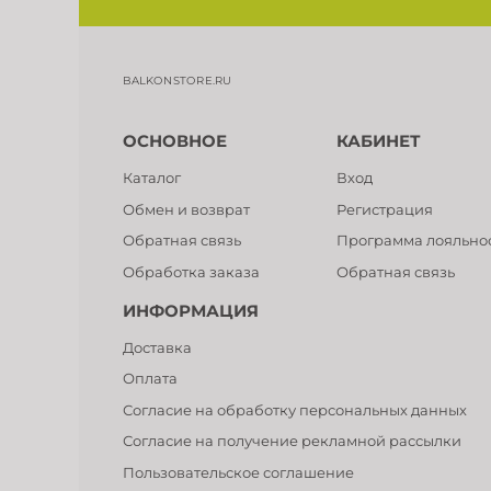
BALKONSTORE.RU
ОСНОВНОЕ
КАБИНЕТ
Каталог
Вход
Обмен и возврат
Регистрация
Обратная связь
Программа лояльно
Обработка заказа
Обратная связь
ИНФОРМАЦИЯ
Доставка
Оплата
Согласие на обработку персональных данных
Согласие на получение рекламной рассылки
Пользовательское соглашение