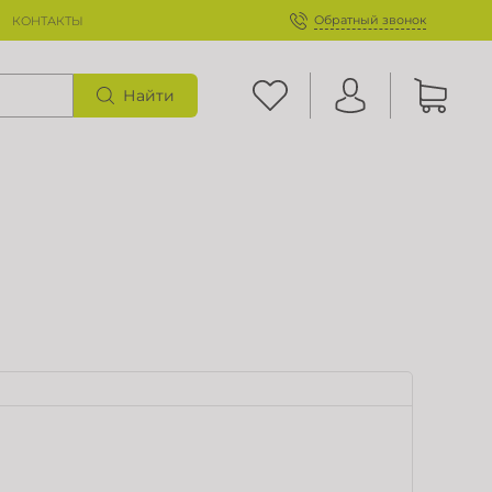
Обратный звонок
КОНТАКТЫ
Найти