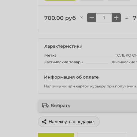
=
700.00 руб
7
X
Характеристики
Метка
ТОЛЬКО О
Физические товары
Физические 
Информация об оплате
Наличными или картой курьеру при получении 
Выбрать
Поделиться