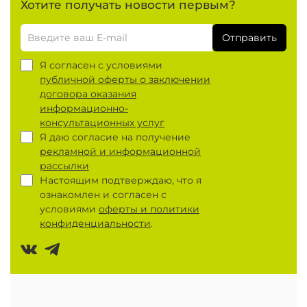
Хотите получать новости первым?
Отправить
Я согласен с условиями
публичной оферты о заключении
договора оказания
информационно-
консультационных услуг
Я даю согласие на получение
рекламной и информационной
рассылки
Настоящим подтверждаю, что я
ознакомлен и согласен с
условиями
оферты и политики
конфиденциальности
.