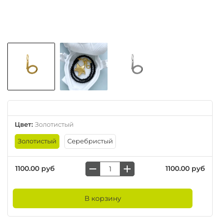
Цвет
:
Золотистый
Золотистый
Серебристый
1100.00 руб
1100.00 руб
В корзину