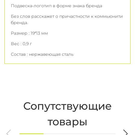
Подвеска-логотип в форме знака бренда
Без слов расскажет о причастности к коммьюнити
бренда.
Размер : 19*13 мм
Вес : 0,9 г
Состав : нержавеющая сталь
Сопутствующие
товары