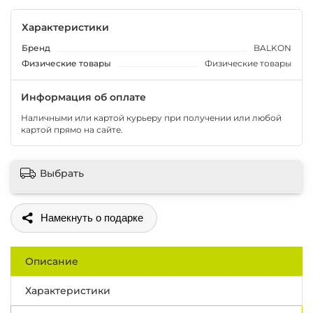
Характеристики
Бренд
BALKON
Физические товары
Физические товары
Информация об оплате
Наличными или картой курьеру при получении или любой
картой прямо на сайте.
Выбрать
Поделиться
Описание
Характеристики