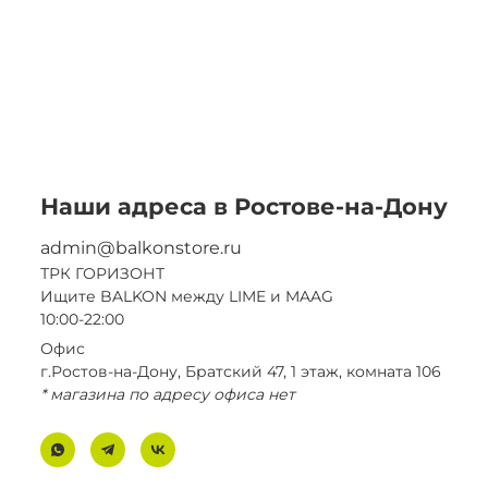
Наши адреса в Ростове-на-Дону
admin@balkonstore.ru
ТРК ГОРИЗОНТ
Ищите BALKON между LIME и MAAG
10:00-22:00
Офис
г.Ростов-на-Дону, Братский 47, 1 этаж, комната 106
* магазина по адресу офиса нет