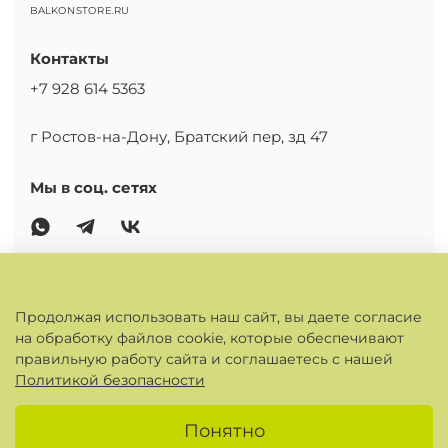
BALKONSTORE.RU
Контакты
+7 928 614 5363
г Ростов-на-Дону, Братский пер, зд 47
Мы в соц. сетях
ОСНОВНОЕ
Продолжая использовать наш сайт, вы даете согласие
на обработку файлов cookie, которые обеспечивают
КАБИНЕТ
правильную работу сайта и соглашаетесь с нашей
Политикой безопасности
ИНФОРМАЦИЯ
Понятно