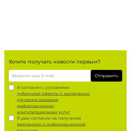
Хотите получать новости первым?
Отправить
Я согласен с условиями
публичной оферты о заключении
договора оказания
информационно-
консультационных услуг
Я даю согласие на получение
рекламной и информационной
рассылки