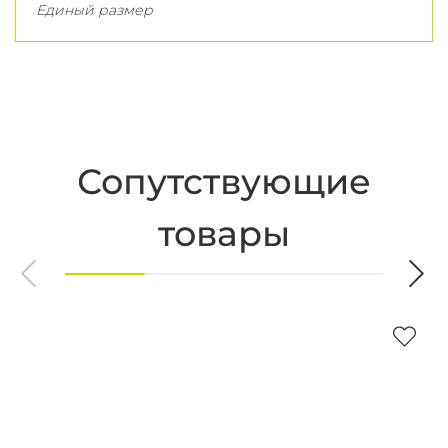
Единый размер
Сопутствующие
товары