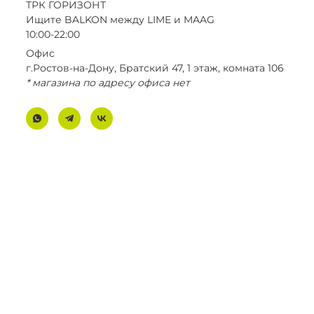
ТРК ГОРИЗОНТ
Ищите BALKON между LIME и MAAG
10:00-22:00
Офис
г.Ростов-на-Дону, Братский 47, 1 этаж, комната 106
* магазина по адресу офиса нет