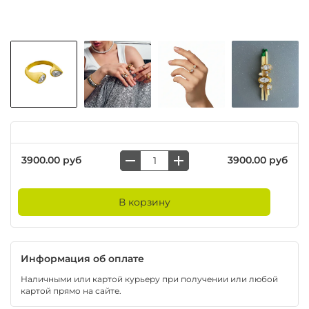
3900.00 руб
3900.00 руб
В корзину
Информация об оплате
Наличными или картой курьеру при получении или любой
картой прямо на сайте.