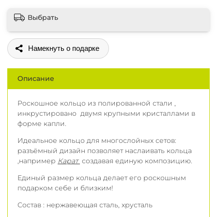
Выбрать
Поделиться
Описание
Роскошное кольцо из полированной стали ,
инкрустировано двумя крупными кристаллами в
форме капли.
Идеальное кольцо для многослойных сетов:
разъёмный дизайн позволяет наслаивать кольца
,например
Карат
создавая единую композицию.
Единый размер кольца делает его роскошным
подарком себе и близким!
Состав : нержавеющая сталь, хрусталь