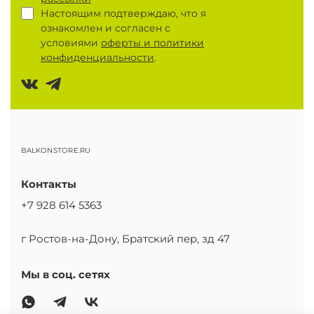
Настоящим подтверждаю, что я
ознакомлен и согласен с
условиями
оферты и политики
конфиденциальности
.
BALKONSTORE.RU
Контакты
+7 928 614 5363
г Ростов-на-Дону, Братский пер, зд 47
Мы в соц. сетях