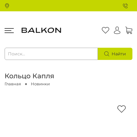
Найти
Кольцо Капля
Главная
Новинки