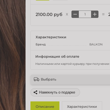
=
2100.00 руб
X
Характеристики
Бренд
BALKON
Информация об оплате
Наличными или картой курьеру при получении 
Выбрать
Поделиться
Описание
Характеристики