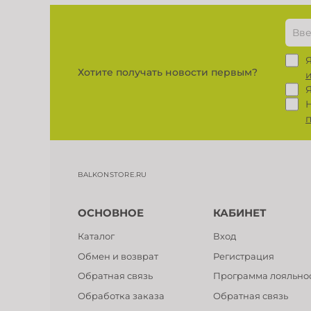
Хотите получать новости первым?
BALKONSTORE.RU
ОСНОВНОЕ
КАБИНЕТ
Каталог
Вход
Обмен и возврат
Регистрация
Обратная связь
Программа лояльно
Обработка заказа
Обратная связь