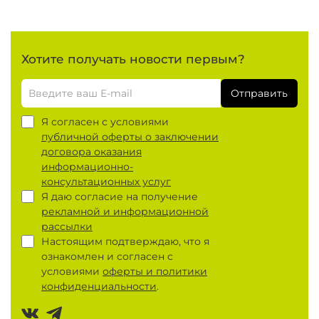
Хотите получать новости первым?
Отправить
Я согласен с условиями
публичной оферты о заключении
договора оказания
информационно-
консультационных услуг
Я даю согласие на получение
рекламной и информационной
рассылки
Настоящим подтверждаю, что я
ознакомлен и согласен с
условиями
оферты и политики
конфиденциальности
.