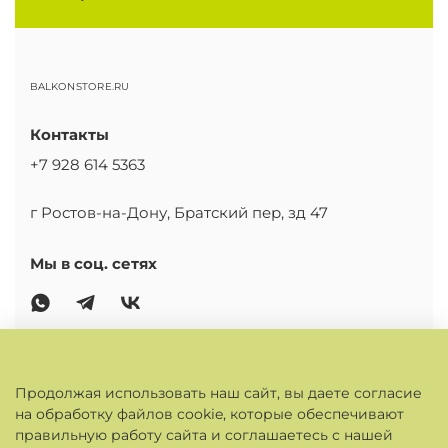
BALKONSTORE.RU
Контакты
+7 928 614 5363
г Ростов-на-Дону, Братский пер, зд 47
Мы в соц. сетях
ОСНОВНОЕ
Продолжая использовать наш сайт, вы даете согласие
на обработку файлов cookie, которые обеспечивают
КАБИНЕТ
правильную работу сайта и соглашаетесь с нашей