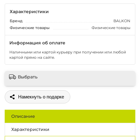
Характеристики
Бренд
BALKON
Физические товары
Физические товары
Информация об оплате
Наличными или картой курьеру при получении или любой
картой прямо на сайте.
Выбрать
Поделиться
Описание
Характеристики