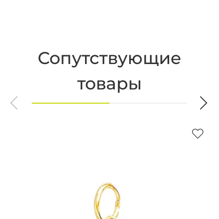
Сопутствующие
товары