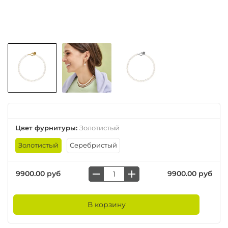
Цвет фурнитуры
:
Золотистый
Золотистый
Серебристый
9900.00 руб
9900.00 руб
В корзину