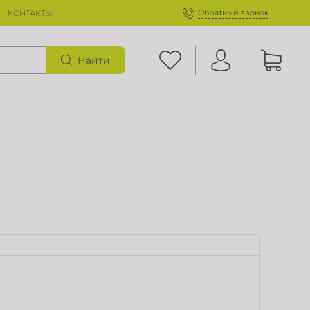
Обратный звонок
КОНТАКТЫ
Найти