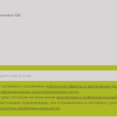
комната 106
Я согласен с условиями
публичной оферты о заключении до
информационно-консультационных услуг
Я даю согласие на получение
рекламной и информационной
Настоящим подтверждаю, что я ознакомлен и согласен с у
политики конфиденциальности
.