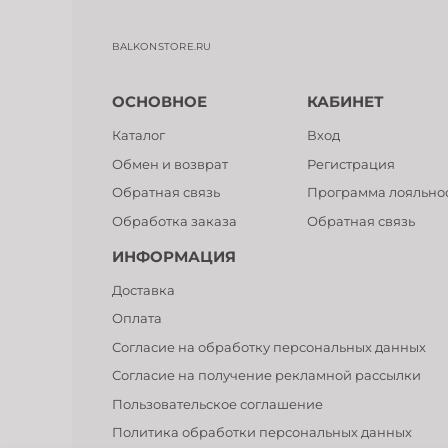
BALKONSTORE.RU
ОСНОВНОЕ
КАБИНЕТ
Каталог
Вход
Обмен и возврат
Регистрация
Обратная связь
Программа лояльно
Обработка заказа
Обратная связь
ИНФОРМАЦИЯ
Доставка
Оплата
Согласие на обработку персональных данных
Согласие на получение рекламной рассылки
Пользовательское соглашение
Политика обработки персональных данных