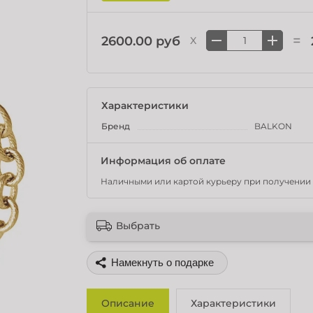
=
2600.00 руб
X
Характеристики
Бренд
BALKON
Информация об оплате
Наличными или картой курьеру при получении 
Выбрать
Поделиться
Описание
Характеристики