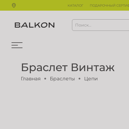
КАТАЛОГ
ПОДАРОЧНЫЙ СЕРТИ
Браслет Винтаж
Главная
Браслеты
Цепи