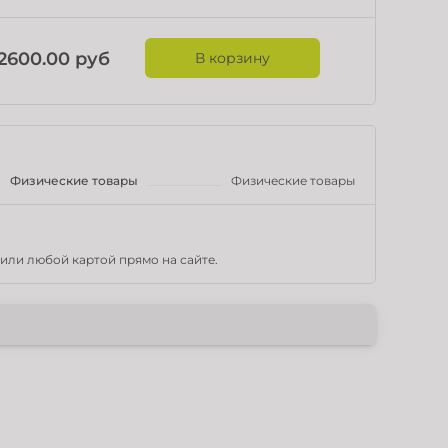
2600.00 руб
В корзину
Физические товары
Физические товары
или любой картой прямо на сайте.