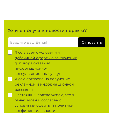
Хотите получать новости первым?
Отправить
Я согласен с условиями
публичной оферты о заключении
договора оказания
информационно-
консультационных услуг
Я даю согласие на получение
рекламной и информационной
рассылки
Настоящим подтверждаю, что я
ознакомлен и согласен с
условиями
оферты и политики
конфиденциальности
.