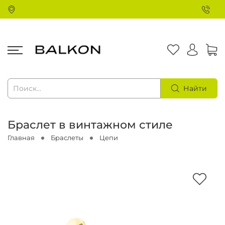
Найти
Браслет в винтажном стиле
Главная
Браслеты
Цепи