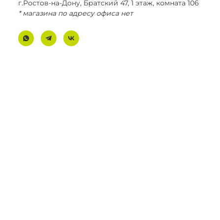
г.Ростов-на-Дону, Братский 47, 1 этаж, комната 106
* магазина по адресу офиса нет