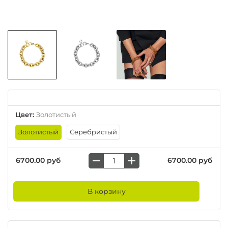
Цвет
:
Золотистый
Золотистый
Серебристый
6700.00 руб
6700.00 руб
В корзину