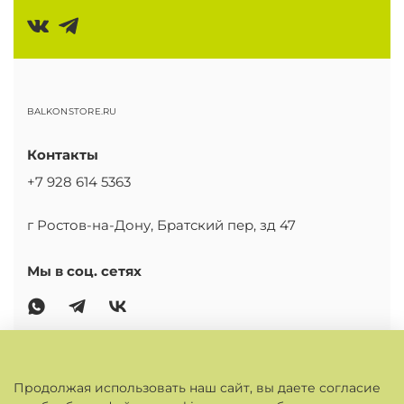
BALKONSTORE.RU
Контакты
+7 928 614 5363
г Ростов-на-Дону, Братский пер, зд 47
Мы в соц. сетях
ОСНОВНОЕ
Продолжая использовать наш сайт, вы даете согласие