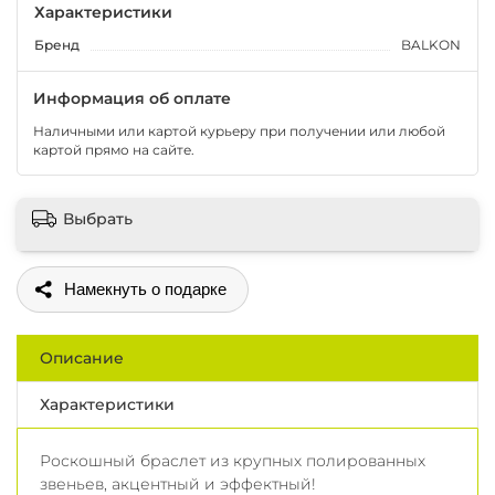
Характеристики
Бренд
BALKON
Информация об оплате
Наличными или картой курьеру при получении или любой
картой прямо на сайте.
Выбрать
Поделиться
Описание
Характеристики
Роскошный браслет из крупных полированных
звеньев, акцентный и эффектный!